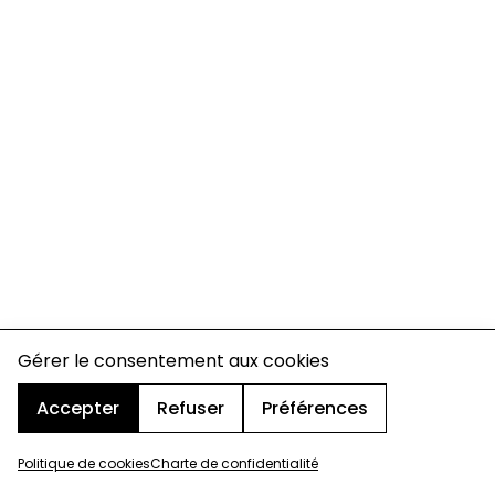
Gérer le consentement aux cookies
Accepter
Refuser
Préférences
Politique de cookies
Charte de confidentialité