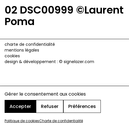
02 DSC00999 ©Laurent
Poma
charte de confidentialité
mentions légales
cookies
design & développement :
© signelazer.com
Gérer le consentement aux cookies
Accepter
Refuser
Préférences
Politique de cookies
Charte de confidentialité