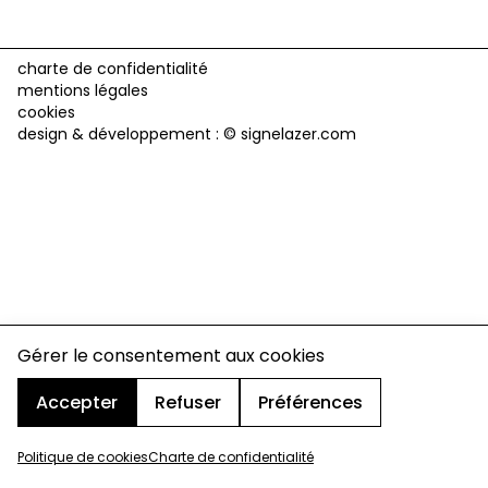
charte de confidentialité
mentions légales
cookies
design & développement :
© signelazer.com
Gérer le consentement aux cookies
Accepter
Refuser
Préférences
Politique de cookies
Charte de confidentialité