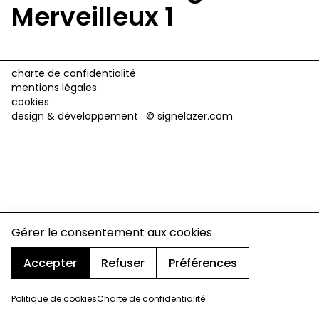
Merveilleux 1
charte de confidentialité
mentions légales
cookies
design & développement :
© signelazer.com
Gérer le consentement aux cookies
Accepter
Refuser
Préférences
Politique de cookies
Charte de confidentialité