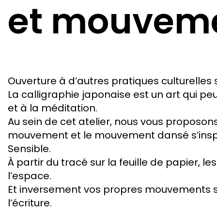
et mouvem
Ouverture à d’autres pratiques culturelles
La calligraphie japonaise est un art qui p
et à la méditation.
Au sein de cet atelier, nous vous proposons 
mouvement et le mouvement dansé s’inspi
Sensible.
À partir du tracé sur la feuille de papier, 
l’espace.
Et inversement vos propres mouvements se
l’écriture.