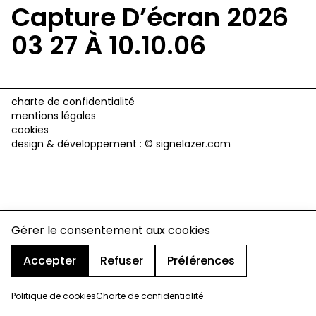
Capture D’écran 2026
03 27 À 10.10.06
charte de confidentialité
mentions légales
cookies
design & développement :
© signelazer.com
Gérer le consentement aux cookies
Accepter
Refuser
Préférences
Politique de cookies
Charte de confidentialité