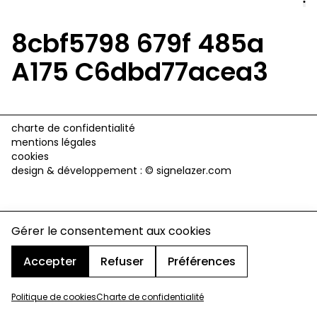
8cbf5798 679f 485a
A175 C6dbd77acea3
charte de confidentialité
mentions légales
cookies
design & développement :
© signelazer.com
Gérer le consentement aux cookies
Accepter
Refuser
Préférences
Politique de cookies
Charte de confidentialité