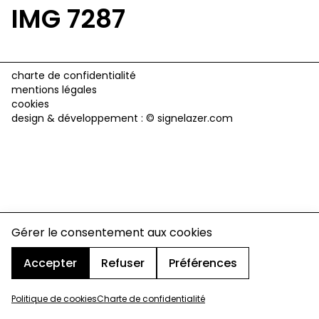
IMG 7287
charte de confidentialité
mentions légales
cookies
design & développement :
© signelazer.com
Gérer le consentement aux cookies
Accepter
Refuser
Préférences
Politique de cookies
Charte de confidentialité