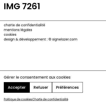
IMG 7261
charte de confidentialité
mentions légales
cookies
design & développement :
© signelazer.com
Gérer le consentement aux cookies
Accepter
Refuser
Préférences
Politique de cookies
Charte de confidentialité