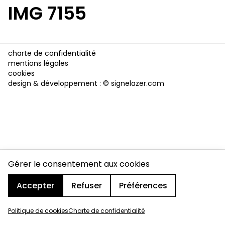
IMG 7155
charte de confidentialité
mentions légales
cookies
design & développement :
© signelazer.com
Gérer le consentement aux cookies
Accepter
Refuser
Préférences
Politique de cookies
Charte de confidentialité