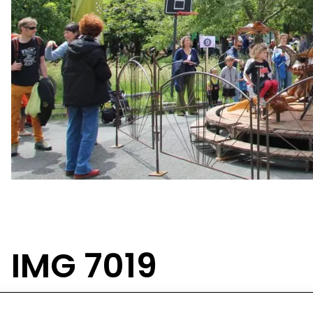
IMG 7019