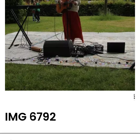
IMG 6792