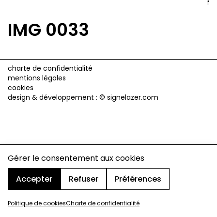
IMG 0033
charte de confidentialité
mentions légales
cookies
design & développement :
© signelazer.com
Gérer le consentement aux cookies
Accepter
Refuser
Préférences
Politique de cookies
Charte de confidentialité