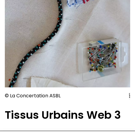
© La Concertation ASBL
Tissus Urbains Web 3