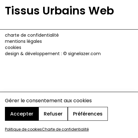
Tissus Urbains Web
charte de confidentialité
mentions légales
cookies
design & développement :
© signelazer.com
Gérer le consentement aux cookies
Accepter
Refuser
Préférences
Politique de cookies
Charte de confidentialité