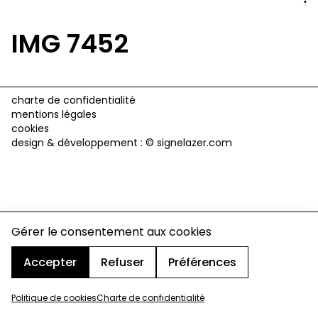
IMG 7452
charte de confidentialité
mentions légales
cookies
design & développement :
© signelazer.com
Gérer le consentement aux cookies
Accepter
Refuser
Préférences
Politique de cookies
Charte de confidentialité