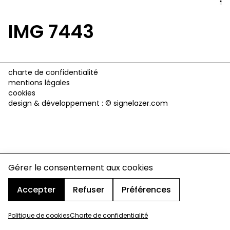
IMG 7443
charte de confidentialité
mentions légales
cookies
design & développement :
© signelazer.com
Gérer le consentement aux cookies
Accepter
Refuser
Préférences
Politique de cookies
Charte de confidentialité