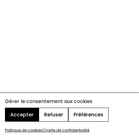
Gérer le consentement aux cookies
Accepter
Refuser
Préférences
Politique de cookies
Charte de confidentialité