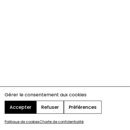
Gérer le consentement aux cookies
Accepter
Refuser
Préférences
Politique de cookies
Charte de confidentialité