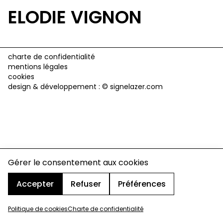
ELODIE VIGNON
charte de confidentialité
mentions légales
cookies
design & développement :
© signelazer.com
Gérer le consentement aux cookies
Accepter
Refuser
Préférences
Politique de cookies
Charte de confidentialité