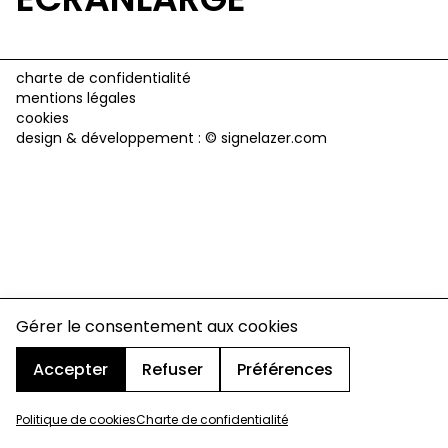
charte de confidentialité
mentions légales
cookies
design & développement :
© signelazer.com
Gérer le consentement aux cookies
Accepter
Refuser
Préférences
Politique de cookies
Charte de confidentialité