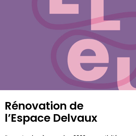
Rénovation de
l’Espace Delvaux