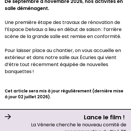
De septembre à novembre 2026, nos activités en
salle déménagent.
Une première étape des travaux de rénovation de
l’Espace Delvaux a lieu en début de saison : l’arrière
scène de la grande salle est remise en conformité.
Pour laisser place au chantier, on vous accueille en
extérieur et dans notre salle aux Écuries qui vient
d’être tout récemment équipée de nouvelles
banquettes !
Cet article sera mis à jour régulièrement (dernière mise
à jour 02 juillet 2026).
Lance le film !
La Vénerie cherche le nouveau comité de