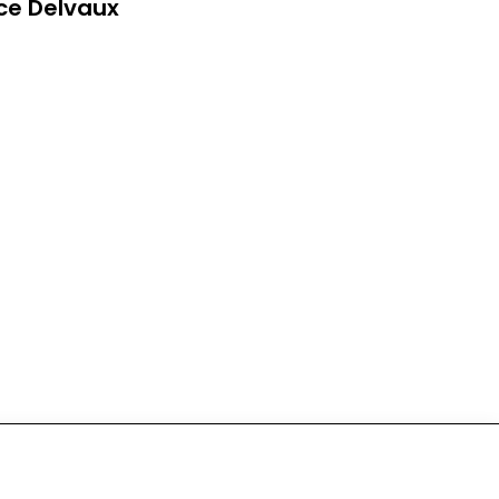
ce Delvaux