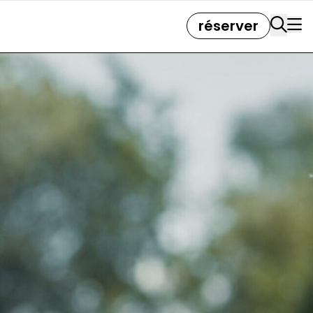
réserver