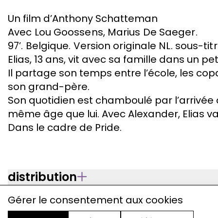
Un film d’Anthony Schatteman
Avec Lou Goossens, Marius De Saeger.
97’. Belgique. Version originale NL. sous-tit
Elias, 13 ans, vit avec sa famille dans un pe
Il partage son temps entre l’école, les cop
son grand-père.
Son quotidien est chamboulé par l’arrivée 
même âge que lui. Avec Alexander, Elias va
Dans le cadre de Pride.
distribution
Gérer le consentement aux cookies