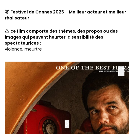
Festival de Cannes 2025 – Meilleur acteur et meilleur
réalisateur
ce film comporte des thèmes, des propos ou des
images qui peuvent heurter la sensibilité des
spectateurices :
violence, meurtre