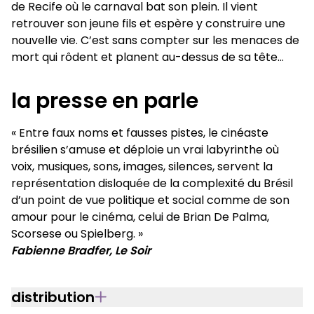
de Recife où le carnaval bat son plein. Il vient
retrouver son jeune fils et espère y construire une
nouvelle vie. C’est sans compter sur les menaces de
mort qui rôdent et planent au-dessus de sa tête…
la presse en parle
« Entre faux noms et fausses pistes, le cinéaste
brésilien s’amuse et déploie un vrai labyrinthe où
voix, musiques, sons, images, silences, servent la
représentation disloquée de la complexité du Brésil
d’un point de vue politique et social comme de son
amour pour le cinéma, celui de Brian De Palma,
Scorsese ou Spielberg. »
Fabienne Bradfer, Le Soir
distribution