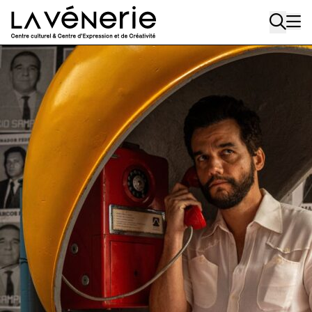
Aller au contenu principal