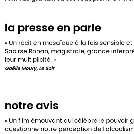
la presse en parle
« Un récit en mosaïque à la fois sensible e
Saoirse Ronan, magistrale, grande interpr
leur multiplicité. »
Gaëlle Moury, Le Soir
notre avis
« Un film émouvant qui célèbre le pouvoir g
questionne notre perception de l’alcoolis