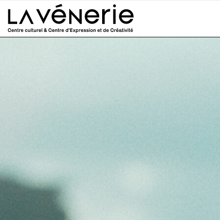
Aller au contenu principal