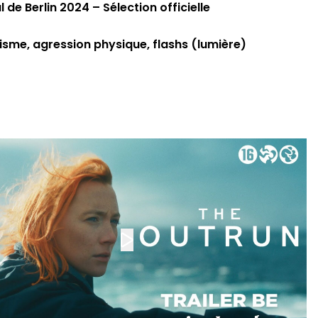
l de Berlin 2024 – Sélection officielle
isme, agression physique, flashs (lumière)