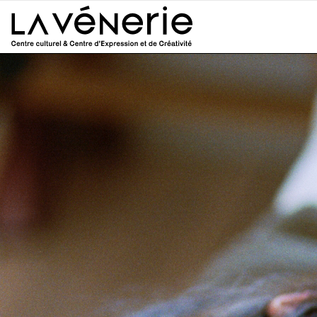
Aller au contenu principal