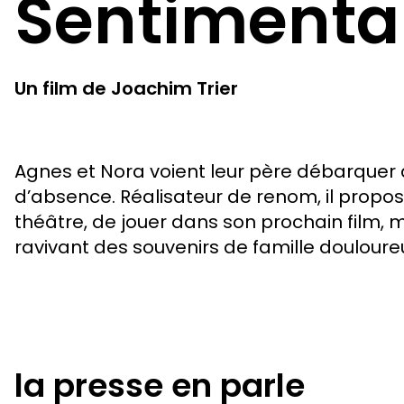
Sentimental
Un film de Joachim Trier
Agnes et Nora voient leur père débarquer
d’absence. Réalisateur de renom, il prop
théâtre, de jouer dans son prochain film, m
ravivant des souvenirs de famille douloure
la presse en parle