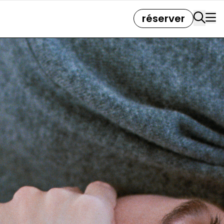
réserver