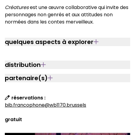
Créatures
est une œuvre collaborative qui invite des
personnages non genrés et aux attitudes non
normées dans les contes merveilleux.
quelques aspects à explorer
distribution
partenaire(s)
réservations :
bib.francophone@wb1170.brussels
gratuit