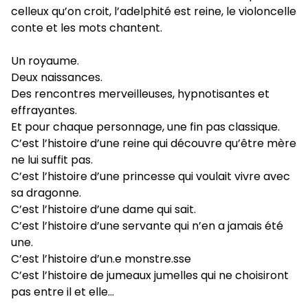
celleux qu’on croit, l’adelphité est reine, le violoncelle
conte et les mots chantent.
Un royaume.
Deux naissances.
Des rencontres merveilleuses, hypnotisantes et
effrayantes.
Et pour chaque personnage, une fin pas classique.
C’est l’histoire d’une reine qui découvre qu’être mère
ne lui suffit pas.
C’est l’histoire d’une princesse qui voulait vivre avec
sa dragonne.
C’est l’histoire d’une dame qui sait.
C’est l’histoire d’une servante qui n’en a jamais été
une.
C’est l’histoire d’un.e monstre.sse
C’est l’histoire de jumeaux jumelles qui ne choisiront
pas entre il et elle…