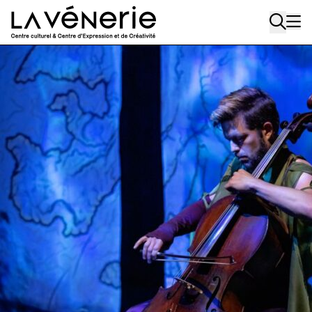
Aller au contenu principal