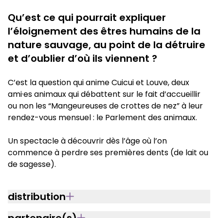
Qu’est ce qui pourrait expliquer
l’éloignement des êtres humains de la
nature sauvage, au point de la détruire
et d’oublier d’où ils viennent ?
C’est la question qui anime Cuicui et Louve, deux
ami·es animaux qui débattent sur le fait d’accueillir
ou non les “Mangeureuses de crottes de nez” à leur
rendez-vous mensuel : le Parlement des animaux.
Un spectacle à découvrir dès l’âge où l’on
commence à perdre ses premières dents (de lait ou
de sagesse).
distribution
partenaire(s)