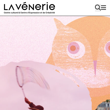
Aller au contenu principal