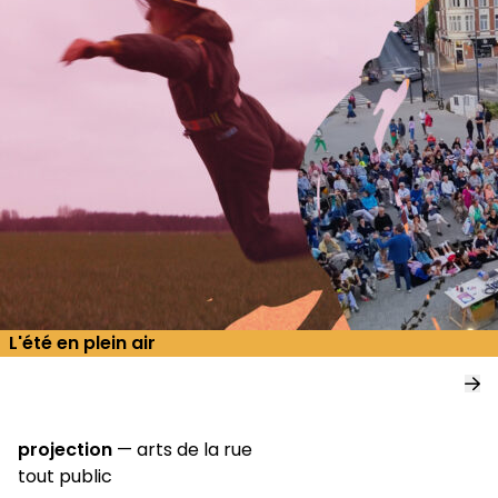
L'été en plein air
projection
—
arts de la rue
tout public