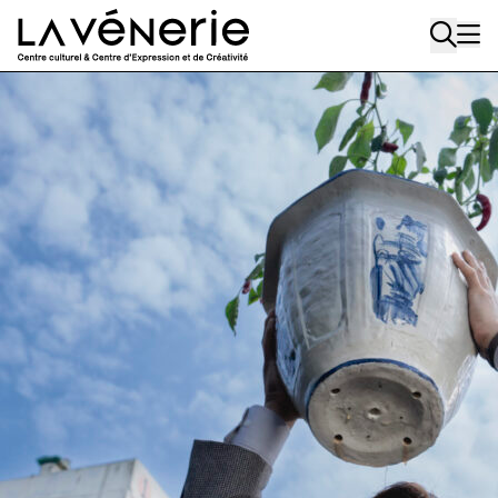
Aller au contenu principal