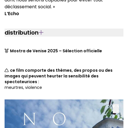
déclassement social. »
L’Echo
distribution
Mostra de Venise 2025 – Sélection officielle
ce film comporte des thèmes, des propos ou des
images qui peuvent heurter la sensibilité des
spectateurices :
meurtres, violence