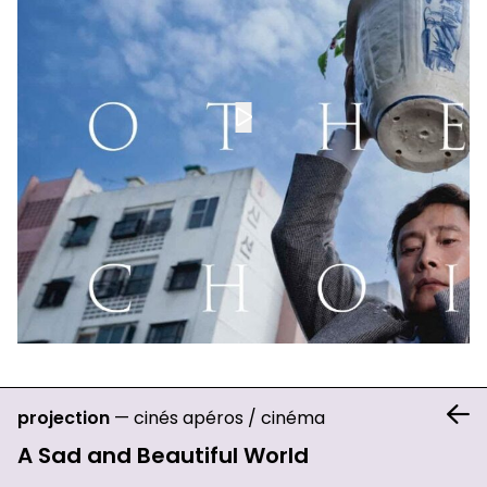
projection
—
cinés apéros
/
cinéma
A Sad and Beautiful World