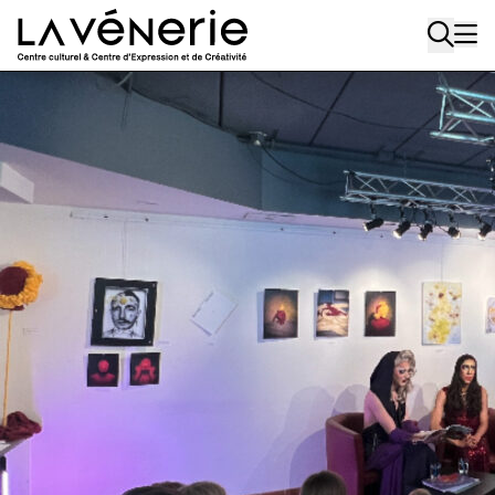
Aller au contenu principal