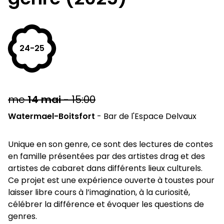
24-25
me
14
mai
-
15:00
Watermael-Boitsfort
-
Bar de l'Espace Delvaux
Unique en son genre, ce sont des lectures de contes
en famille présentées par des artistes drag et des
artistes de cabaret dans différents lieux culturels.
Ce projet est une expérience ouverte à toustes pour
laisser libre cours à l’imagination, à la curiosité,
célébrer la différence et évoquer les questions de
genres.