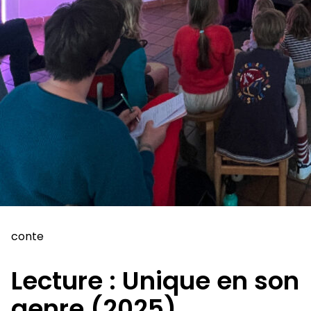
conte
Lecture : Unique en son
genre (2025)