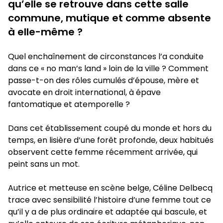
qu’elle se retrouve dans cette salle
commune, mutique et comme absente
à elle-même ?
Quel enchaînement de circonstances l’a conduite
dans ce « no man’s land » loin de la ville ? Comment
passe-t-on des rôles cumulés d’épouse, mère et
avocate en droit international, à épave
fantomatique et atemporelle ?
Dans cet établissement coupé du monde et hors du
temps, en lisière d’une forêt profonde, deux habitués
observent cette femme récemment arrivée, qui
peint sans un mot.
Autrice et metteuse en scène belge, Céline Delbecq
trace avec sensibilité l’histoire d’une femme tout ce
qu’il y a de plus ordinaire et adaptée qui bascule, et