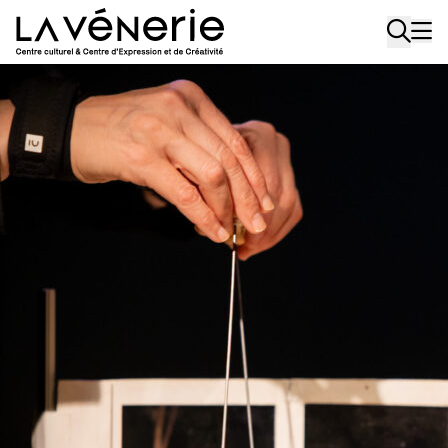
Aller au contenu principal