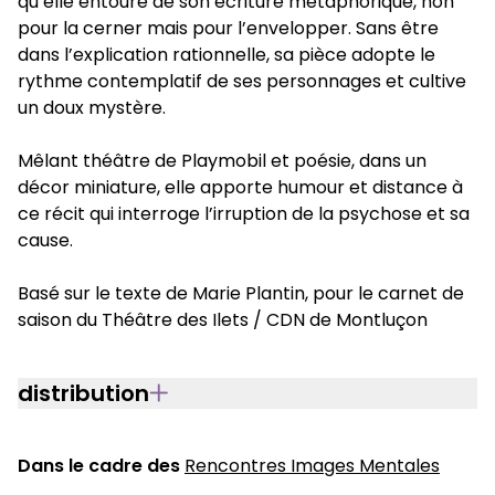
qu’elle entoure de son écriture métaphorique, non
pour la cerner mais pour l’envelopper. Sans être
dans l’explication rationnelle, sa pièce adopte le
rythme contemplatif de ses personnages et cultive
un doux mystère.
Mêlant théâtre de Playmobil et poésie, dans un
décor miniature, elle apporte humour et distance à
ce récit qui interroge l’irruption de la psychose et sa
cause.
Basé sur le texte de Marie Plantin, pour le carnet de
saison du Théâtre des Ilets / CDN de Montluçon
distribution
Dans le cadre des
Rencontres Images Mentales