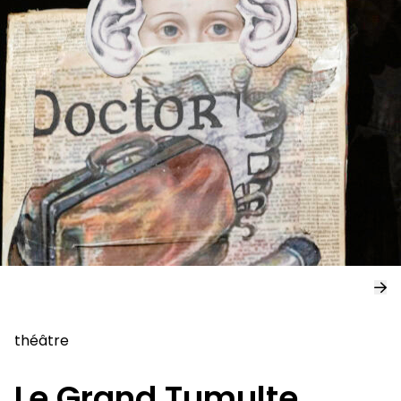
théâtre
Le Grand Tumulte