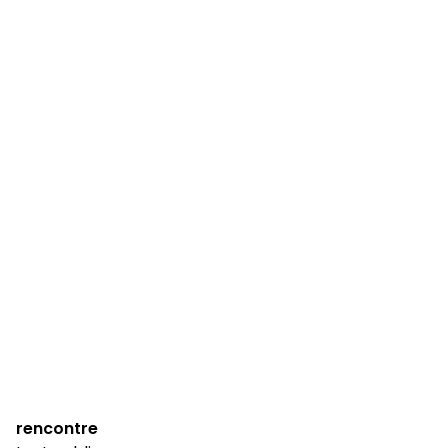
rencontre