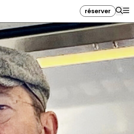
réserver