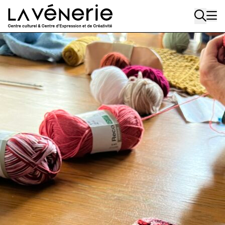
Aller au contenu principal