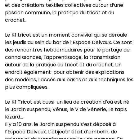
et des créations textiles collectives autour d’une
passion commune, la pratique du tricot et du
crochet.
Le Kf tricot est un moment convivial qui se déroule
les jeudis au sein du bar de l’Espace Delvaux. Ce sont
des rencontres hebdomadaires pour le partage de
connaissances, l’apprentissage, la transmission
autour de la pratique du tricot et du crochet. Un
endroit également pour obtenir des explications
des modèles, l’accès aux bases et aux techniques les
plus compliquées.
Le Kf Tricot est aussi un lieu de création d’où est né
le Jardin suspendu, Vénus, le V de Vénerie, Le tapis
lézard…
Il y a 10 ans, le Jardin suspendu s’est déposé à
l’Espace Delvaux. L’objectif était d’embellir, de