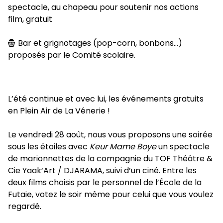
spectacle, au chapeau pour soutenir nos actions
film, gratuit
Bar et grignotages (pop-corn, bonbons…)
proposés par le Comité scolaire.
L’été continue et avec lui, les événements gratuits
en Plein Air de La Vénerie !
Le vendredi 28 août, nous vous proposons une soirée
sous les étoiles avec
Keur Mame Boye
un spectacle
de marionnettes de la compagnie du TOF Théâtre &
Cie Yaak‘Art / DJARAMA, suivi d’un ciné. Entre les
deux films choisis par le personnel de l’École de la
Futaie, votez le soir même pour celui que vous voulez
regardé.