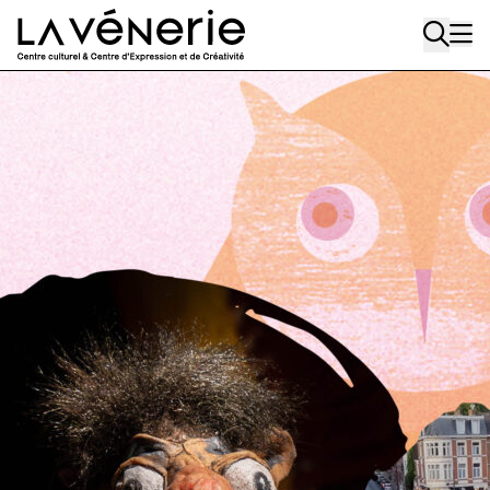
Aller au contenu principal