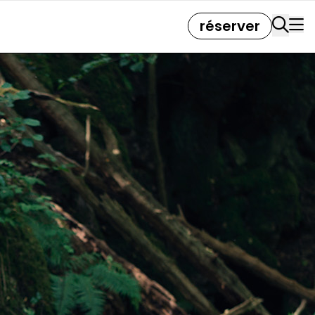
réserver