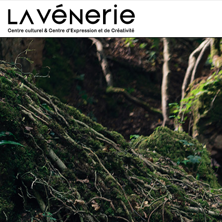
Aller au contenu principal