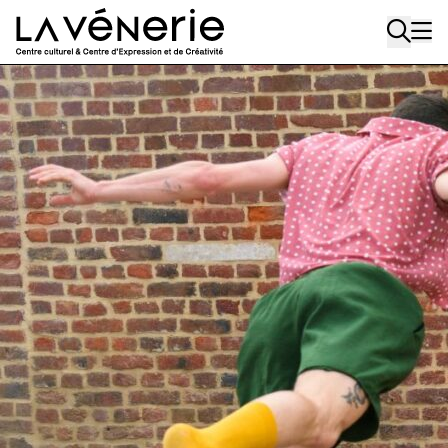
Aller au contenu principal