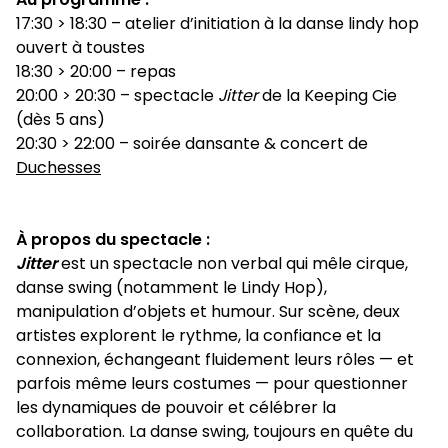
17:30 > 18:30 – atelier d’initiation à la danse lindy hop
ouvert à toustes
18:30 > 20:00 – repas
20:00 > 20:30 – spectacle
Jitter
de la Keeping Cie
(dès 5 ans)
20:30 > 22:00 – soirée dansante & concert de
Duchesses
À propos du spectacle :
Jitter
est un spectacle non verbal qui mêle cirque,
danse swing (notamment le Lindy Hop),
manipulation d’objets et humour. Sur scène, deux
artistes explorent le rythme, la confiance et la
connexion, échangeant fluidement leurs rôles — et
parfois même leurs costumes — pour questionner
les dynamiques de pouvoir et célébrer la
collaboration. La danse swing, toujours en quête du