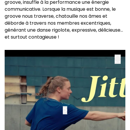
groove, insuffle à la performance une énergie
communicative. Lorsque la musique est bonne, le
groove nous traverse, chatouille nos âmes et
déborde à travers nos membres excentriques,
générant une danse rigolote, expressive, délicieuse…
et surtout contagieuse !