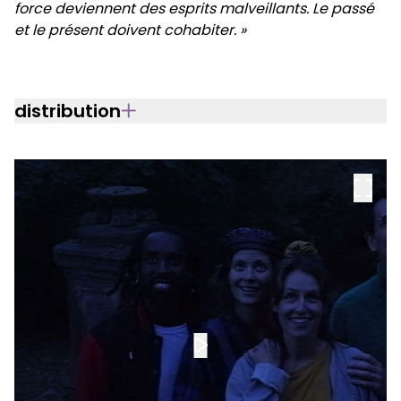
force deviennent des esprits malveillants. Le passé
et le présent doivent cohabiter. »
distribution