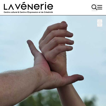
Aller au contenu principal