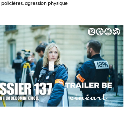
 policières, agression physique