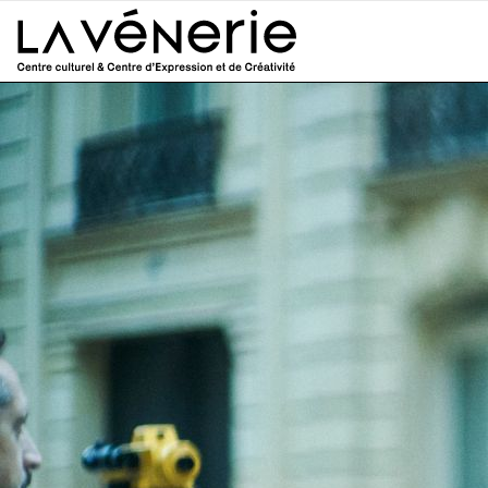
Aller au contenu principal