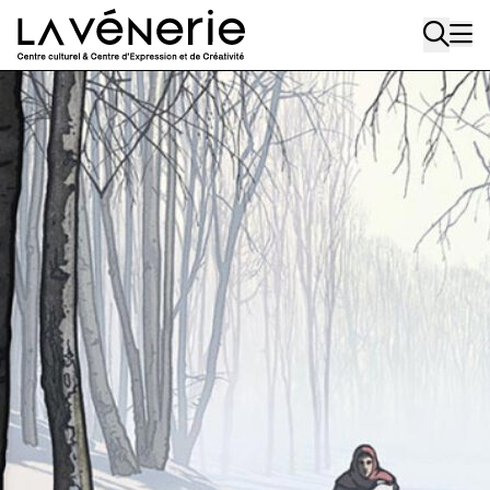
Aller au contenu principal