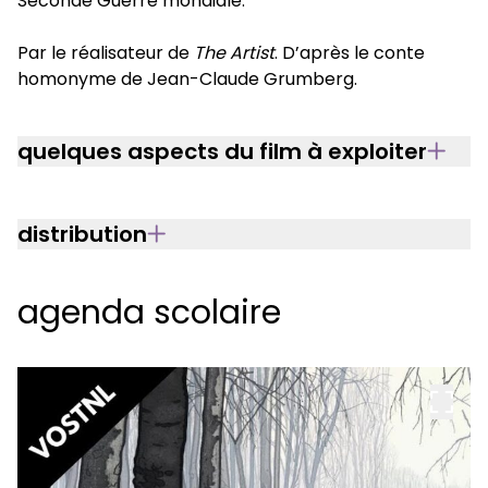
Seconde Guerre mondiale.
Par le réalisateur de
The Artist
. D’après le conte
homonyme de Jean-Claude Grumberg.
quelques aspects du film à exploiter
distribution
agenda scolaire