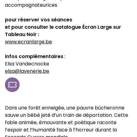
accompagnateurices
pour réserver vos séances
et pour consulter le catalogue Écran Large sur
Tableau Noir :
www.ecranlarge.be
infos complémentaires
:
Elsa Vandecnocke
elsa@lavenerie.be
Dans une forêt enneigée, une pauvre bûcheronne
sauve un bébé jeté d’un train de déportation. Cette
fable animée, émouvante et poétique raconte
l’espoir et l’humanité face à l’horreur durant la