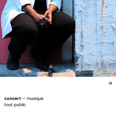
concert
—
musique
tout public