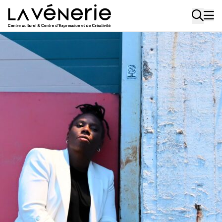
Aller au contenu principal