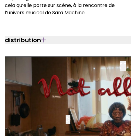
cela qu’elle porte sur scène, à la rencontre de
l’univers musical de Sara Machine.
distribution