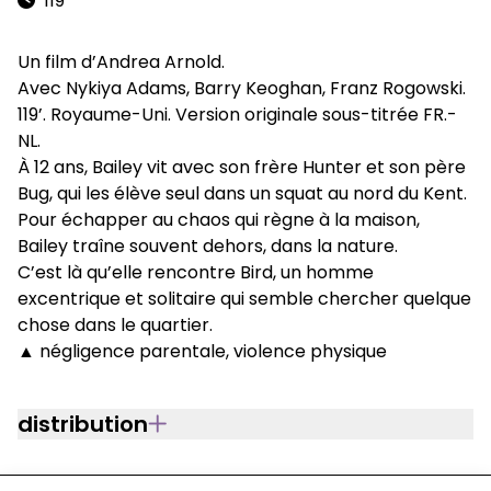
119'
Un film d’Andrea Arnold.
Avec Nykiya Adams, Barry Keoghan, Franz Rogowski.
119’. Royaume-Uni. Version originale sous-titrée FR.-
NL.
À 12 ans, Bailey vit avec son frère Hunter et son père
Bug, qui les élève seul dans un squat au nord du Kent.
Pour échapper au chaos qui règne à la maison,
Bailey traîne souvent dehors, dans la nature.
C’est là qu’elle rencontre Bird, un homme
excentrique et solitaire qui semble chercher quelque
chose dans le quartier.
▲
négligence parentale, violence physique
distribution