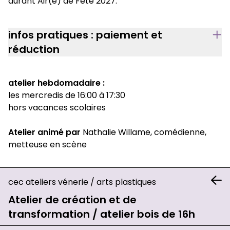
durant Air(e) de Fête 2027.
infos pratiques : paiement et
réduction
atelier hebdomadaire :
les mercredis de 16:00 à 17:30
hors vacances scolaires
Atelier animé par
Nathalie Willame, comédienne,
metteuse en scène
cec ateliers vénerie
/
arts plastiques
Atelier de création et de
transformation / atelier bois de 16h