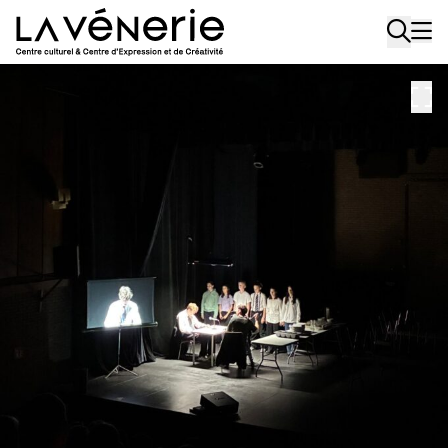
Aller au contenu principal