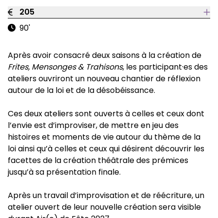
205
90'
Après avoir consacré deux saisons à la création de
Frites, Mensonges & Trahisons
, les participant·es des
ateliers ouvriront un nouveau chantier de réflexion
autour de la loi et de la désobéissance.
Ces deux ateliers sont ouverts à celles et ceux dont
l’envie est d’improviser, de mettre en jeu des
histoires et moments de vie autour du thème de la
loi ainsi qu’à celles et ceux qui désirent découvrir les
facettes de la création théâtrale des prémices
jusqu’à sa présentation finale.
Après un travail d’improvisation et de réécriture, un
atelier ouvert de leur nouvelle création sera visible