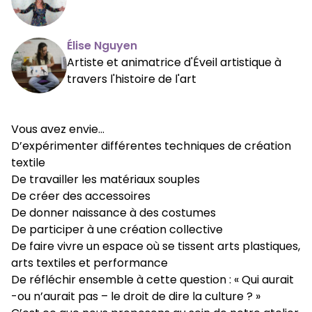
Élise Nguyen
Artiste et animatrice d'Éveil artistique à
travers l'histoire de l'art
Vous avez envie…
D’expérimenter différentes techniques de création
textile
De travailler les matériaux souples
De créer des accessoires
De donner naissance à des costumes
De participer à une création collective
De faire vivre un espace où se tissent arts plastiques,
arts textiles et performance
De réfléchir ensemble à cette question : « Qui aurait
-ou n’aurait pas – le droit de dire la culture ? »