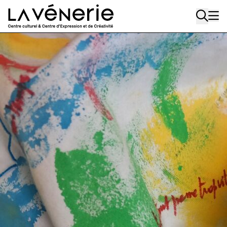
Aller au contenu principal