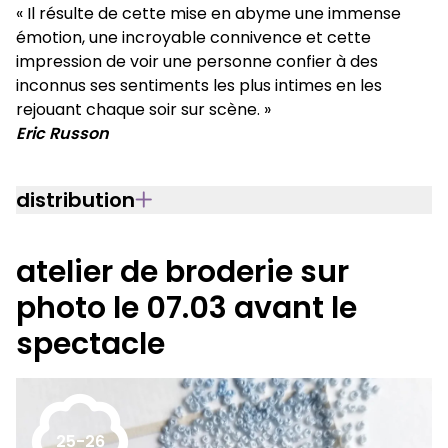
« Il résulte de cette mise en abyme une immense
émotion, une incroyable connivence et cette
impression de voir une personne confier à des
inconnus ses sentiments les plus intimes en les
rejouant chaque soir sur scène. »
Eric Russon
distribution
atelier de broderie sur
photo le 07.03 avant le
spectacle
25-26