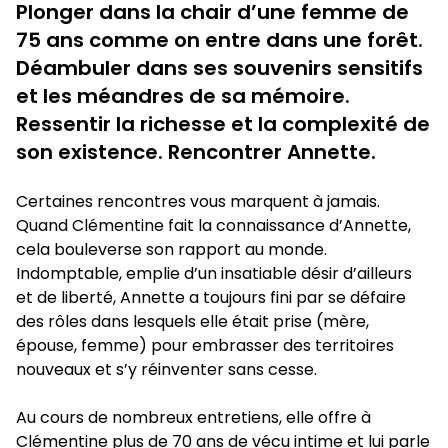
Plonger dans la chair d’une femme de
75 ans comme on entre dans une forêt.
Déambuler dans ses souvenirs sensitifs
et les méandres de sa mémoire.
Ressentir la richesse et la complexité de
son existence. Rencontrer Annette.
Certaines rencontres vous marquent à jamais.
Quand Clémentine fait la connaissance d’Annette,
cela bouleverse son rapport au monde.
Indomptable, emplie d’un insatiable désir d’ailleurs
et de liberté, Annette a toujours fini par se défaire
des rôles dans lesquels elle était prise (mère,
épouse, femme) pour embrasser des territoires
nouveaux et s’y réinventer sans cesse.
Au cours de nombreux entretiens, elle offre à
Clémentine plus de 70 ans de vécu intime et lui parle