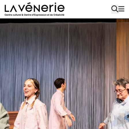
Aller au contenu principal