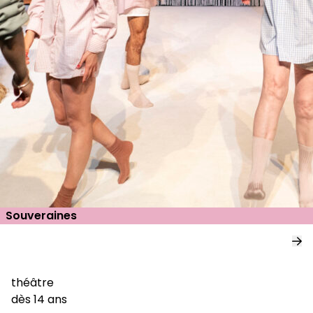
Souveraines
théâtre
dès 14 ans