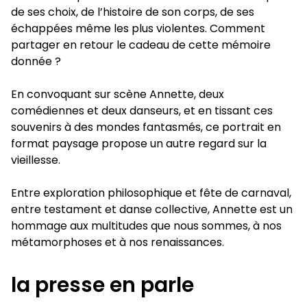
de ses choix, de l’histoire de son corps, de ses
échappées même les plus violentes. Comment
partager en retour le cadeau de cette mémoire
donnée ?
En convoquant sur scène Annette, deux
comédiennes et deux danseurs, et en tissant ces
souvenirs à des mondes fantasmés, ce portrait en
format paysage propose un autre regard sur la
vieillesse.
Entre exploration philosophique et fête de carnaval,
entre testament et danse collective, Annette est un
hommage aux multitudes que nous sommes, à nos
métamorphoses et à nos renaissances.
la presse en parle