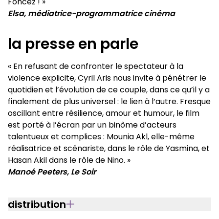
Foncez ! »
Elsa, médiatrice-programmatrice cinéma
la presse en parle
« En refusant de confronter le spectateur à la
violence explicite, Cyril Aris nous invite à pénétrer le
quotidien et l’évolution de ce couple, dans ce qu’il y a
finalement de plus universel : le lien à l’autre. Fresque
oscillant entre résilience, amour et humour, le film
est porté à l’écran par un binôme d’acteurs
talentueux et complices : Mounia Akl, elle-même
réalisatrice et scénariste, dans le rôle de Yasmina, et
Hasan Akil dans le rôle de Nino. »
Manoé Peeters, Le Soir
distribution