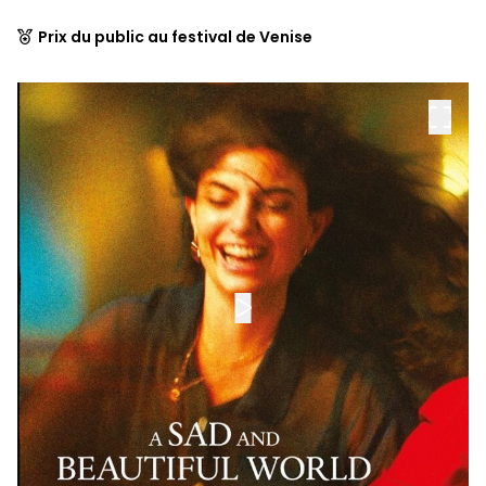
Prix du public au festival de Venise