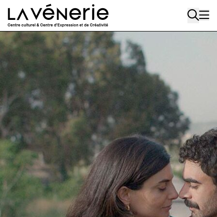
Aller au contenu principal