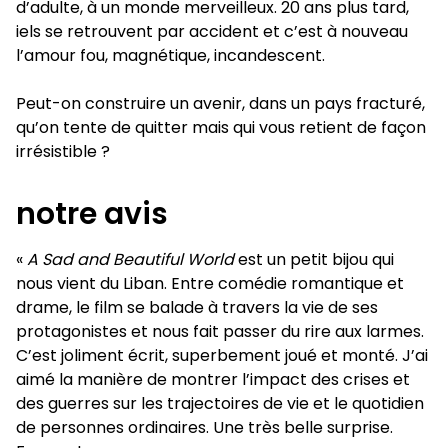
d’adulte, à un monde merveilleux. 20 ans plus tard,
iels se retrouvent par accident et c’est à nouveau
l’amour fou, magnétique, incandescent.
Peut-on construire un avenir, dans un pays fracturé,
qu’on tente de quitter mais qui vous retient de façon
irrésistible ?
notre avis
«
A Sad and Beautiful World
est un petit bijou qui
nous vient du Liban. Entre comédie romantique et
drame, le film se balade à travers la vie de ses
protagonistes et nous fait passer du rire aux larmes.
C’est joliment écrit, superbement joué et monté. J’ai
aimé la manière de montrer l’impact des crises et
des guerres sur les trajectoires de vie et le quotidien
de personnes ordinaires. Une très belle surprise.