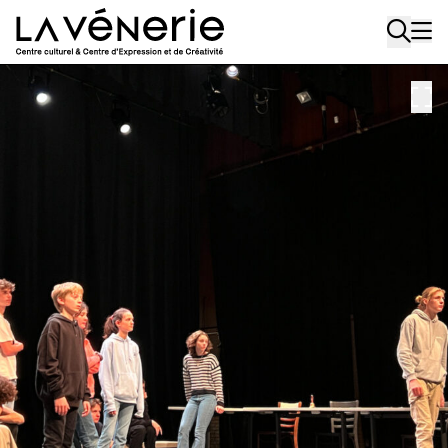
Aller au contenu principal