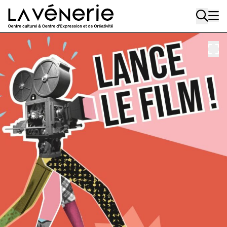
Aller au contenu principal