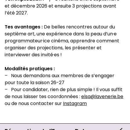
et décembre 2026 et ensuite 3 projections avant
l’été 2027.
Tes avantages :
De belles rencontres autour du
septième art, une expérience dans la peau d’un·e
programmateur·ice cinéma, apprendre comment
organiser des projections, les présenter et
interviewer des invité·es !
Modalités pratiques :
– Nous demandons aux membres de s’engager
pour toute la saison 26-27
– Pour candidater, rien de plus simple ! Il vous suffit
de nous laisser tes coordonnées :
elsa@lavenerie.be
ou de nous contacter sur
Instagram