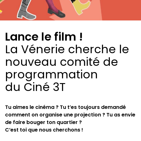
Lance le film !
La Vénerie cherche le
nouveau comité de
programmation
du Ciné 3T
Tu aimes le cinéma ? Tu t’es toujours demandé
comment on organise une projection ? Tu as envie
de faire bouger ton quartier ?
C’est toi que nous cherchons !