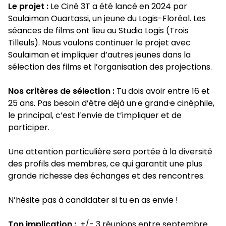
Le projet :
Le Ciné 3T a été lancé en 2024 par
Soulaiman Ouartassi, un jeune du Logis-Floréal. Les
séances de films ont lieu au Studio Logis (Trois
Tilleuls). Nous voulons continuer le projet avec
Soulaiman et impliquer d’autres jeunes dans la
sélection des films et l’organisation des projections.
Nos critères de sélection :
Tu dois avoir entre 16 et
25 ans. Pas besoin d’être déjà un·e grand·e cinéphile,
le principal, c’est l’envie de t’impliquer et de
participer.
Une attention particulière sera portée à la diversité
des profils des membres, ce qui garantit une plus
grande richesse des échanges et des rencontres.
N’hésite pas à candidater si tu en as envie !
Ton implication :
+/- 3 réunions entre septembre